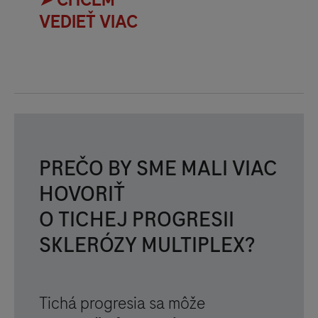
VEDIEŤ VIAC
PREČO BY SME MALI VIAC
HOVORIŤ
O TICHEJ PROGRESII
SKLERÓZY MULTIPLEX?
Tichá progresia sa môže