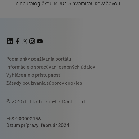
s neurologičkou MUDr. Slavomírou Kováčovou.
© 2025 F. Hoffmann-La Roche Ltd
M-SK-00002156
Dátum prípravy: február 2024