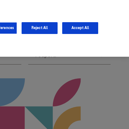
ferences
Reject All
Accept All